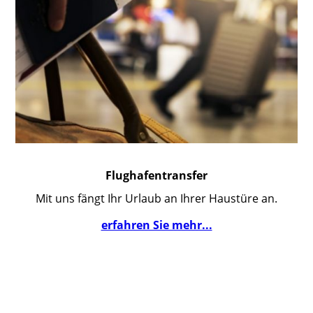
Flughafentransfer
Mit uns fängt Ihr Urlaub an Ihrer Haustüre an.
erfahren Sie mehr...