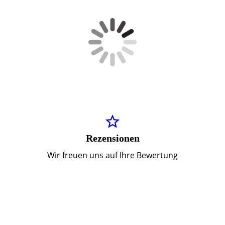
Rezensionen
Wir freuen uns auf Ihre Bewertung