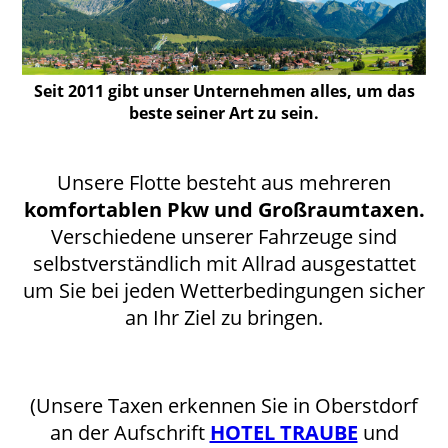
Seit 2011 gibt unser Unternehmen alles, um das
beste seiner Art zu sein.
Unsere Flotte besteht aus mehreren
komfortablen Pkw und Großraumtaxen.
Verschiedene unserer Fahrzeuge sind
selbstverständlich mit Allrad ausgestattet
um Sie bei jeden Wetterbedingungen sicher
an Ihr Ziel zu bringen.
(Unsere Taxen erkennen Sie in Oberstdorf
an der Aufschrift
HOTEL TRAUBE
und