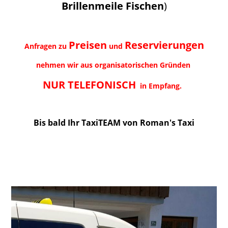
Brillenmeile Fischen
)
Preisen
Reservierungen
Anfragen zu
und
nehmen wir aus organisatorischen Gründen
NUR TELEFONISCH
in Empfang.
Bis bald Ihr TaxiTEAM von Roman's Taxi