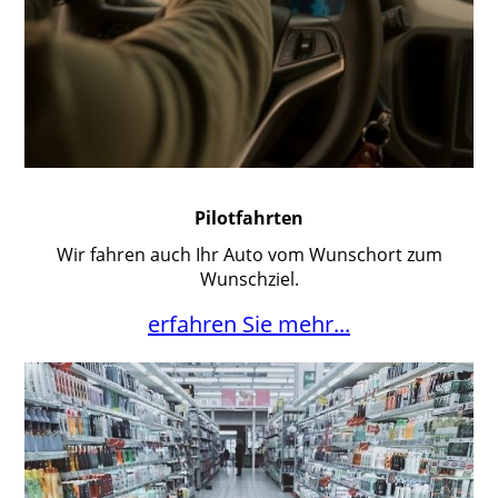
Pilotfahrten
Wir fahren auch Ihr Auto vom Wunschort zum
Wunschziel.
erfahren Sie mehr...