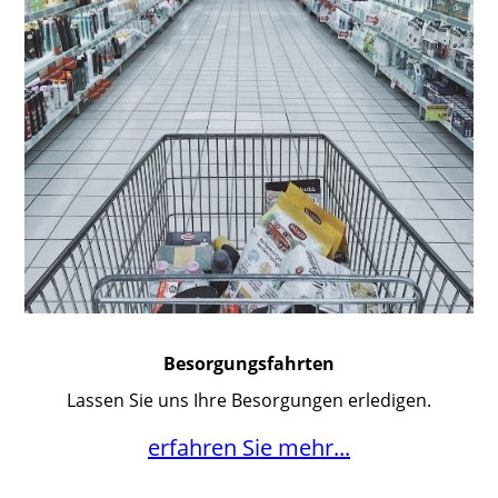
Besorgungsfahrten
Lassen Sie uns Ihre Besorgungen erledigen.
erfahren Sie mehr...