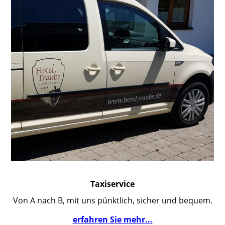
Taxiservice
Von A nach B, mit uns pünktlich, sicher und bequem.
erfahren Sie mehr...