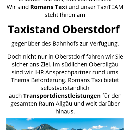
Wir sind
Romans Taxi
und unser TaxiTEAM
steht Ihnen am
Taxistand Oberstdorf
gegenüber des Bahnhofs
zur Verfügung.
Doch nicht nur in Oberstdorf fahren wir Sie
sicher ans Ziel. Im südlichen Oberallgäu
sind wir IHR Ansprechpartner rund ums
Thema Beförderung. Romans Taxi bietet
selbstverständlich
auch
Transportdienstleistungen
für den
gesamten Raum Allgäu und weit darüber
hinaus.