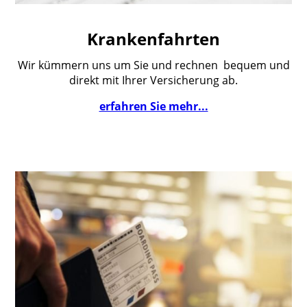
Krankenfahrten
Wir kümmern uns um Sie und rechnen bequem und
direkt mit Ihrer Versicherung ab.
erfahren Sie mehr...