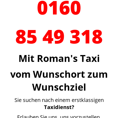
0160
85 49 318
Mit Roman's Taxi
vom Wunschort zum
Wunschziel
Sie suchen nach einem erstklassigen
Taxidienst?
Erlauben Sie uns, uns vorzustellen.