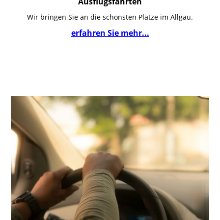
Ausflugsfahrten
Wir bringen Sie an die schönsten Plätze im Allgäu.
erfahren Sie mehr...