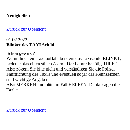
Neuigkeiten
Zurück zur Übersicht
01.02.2022
Blinkendes TAXI Schild
Schon gewußt?
Wenn Ihnen ein Taxi auffällt bei dem das Taxischild BLINKT,
bedeutet das einen stillen Alarm. Der Fahrer benötigt HILFE.
Also zögern Sie bitte nicht und verständigen Sie die Polizei.
Fahrtrichtung des Taxi's und eventuell sogar das Kennzeichen
sind wichtige Angaben.
Also MERKEN und bitte im Fall HELFEN. Danke sagen die
Taxler.
Zurück zur Übersicht