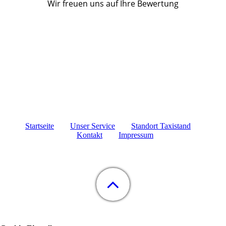
Wir freuen uns auf Ihre Bewertung
Startseite
Unser Service
Standort Taxistand
Kontakt
Impressum