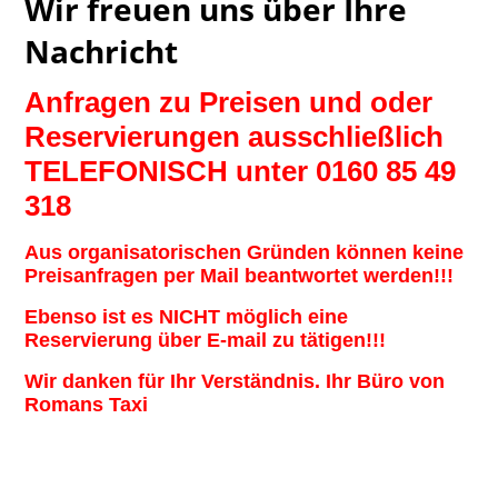
Wir freuen uns über Ihre
Nachricht
Anfragen zu Preisen und oder
Reservierungen ausschließlich
TELEFONISCH unter 0160 85 49
318
Aus organisatorischen Gründen können keine
Preisanfragen per Mail beantwortet werden!!!
Ebenso ist es NICHT möglich eine
Reservierung über E-mail zu tätigen!!!
Wir danken für Ihr Verständnis. Ihr Büro von
Romans Taxi