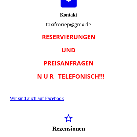
Kontakt
taxifroriep@gmx.de
RESERVIERUNGEN
UND
PREISANFRAGEN
N U R TELEFONISCH!!!
Wir sind auch auf Facebook
Rezensionen