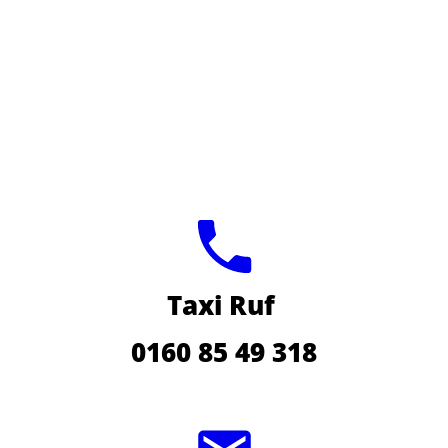
Taxi Ruf
0160 85 49 318